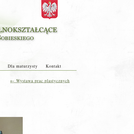
Dla maturzysty
Kontakt
←
Wystawa prac plastycznych