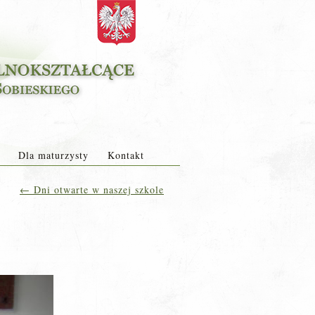
Dla maturzysty
Kontakt
←
Dni otwarte w naszej szkole