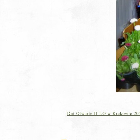
Dni Otwarte II LO w Krakowie 20