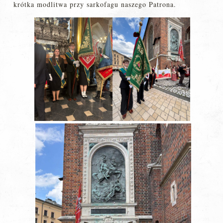
krótka modlitwa przy sarkofagu naszego Patrona.