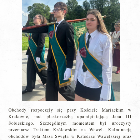
Obchody rozpoczęły się przy Kościele Mariackim w
Krakowie, pod płaskorzeźbą upamiętniającą Jana III
Sobieskiego. Szczególnym momentem był uroczysty
przemarsz Traktem Królewskim na Wawel. Kulminacją
obchodów była Msza Święta w Katedrze Wawelskiej oraz