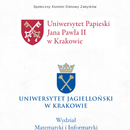
Społeczny Komitet Odnowy Zabytków