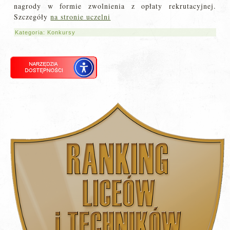
nagrody w formie zwolnienia z opłaty rekrutacyjnej.
Szczegóły
na stronie uczelni
Kategoria:
Konkursy