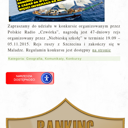
Zapraszamy do udziału w konkursie organizowanym przez
Polskie Radio „Czwórka”, nagrodą jest 47-dniowy rejs
organizowany przez „Niebieską szkołę” w terminie 19.09 –
05.11.2015. Rejs ruszy z Szczecina i zakończy się w
Maladze. Regulamin konkursu jest dostępny
na stronie
Kategoria:
Geografia
,
Komunikaty
,
Konkursy