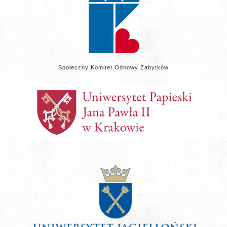
Społeczny Komitet Odnowy Zabytków