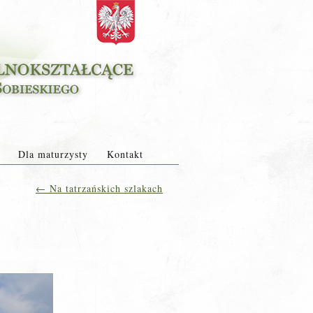
Dla maturzysty
Kontakt
←
Na tatrzańskich szlakach