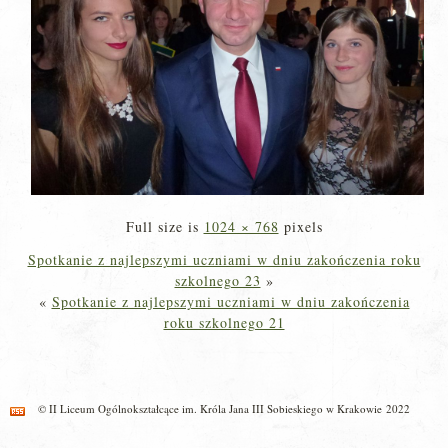
Full size is
1024 × 768
pixels
Spotkanie z najlepszymi uczniami w dniu zakończenia roku
szkolnego 23
»
«
Spotkanie z najlepszymi uczniami w dniu zakończenia
roku szkolnego 21
© II Liceum Ogólnokształcące im. Króla Jana III Sobieskiego w Krakowie 2022