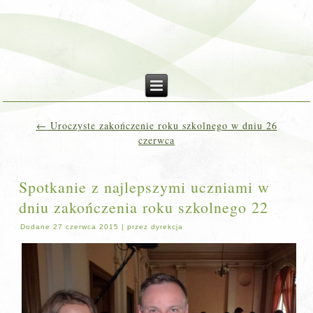
←
Uroczyste zakończenie roku szkolnego w dniu 26
czerwca
Spotkanie z najlepszymi uczniami w
dniu zakończenia roku szkolnego 22
Dodane
27 czerwca 2015
|
przez
dyrekcja