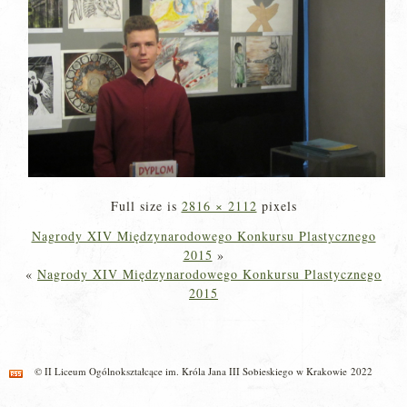
Full size is
2816 × 2112
pixels
Nagrody XIV Międzynarodowego Konkursu Plastycznego
2015
»
«
Nagrody XIV Międzynarodowego Konkursu Plastycznego
2015
© II Liceum Ogólnokształcące im. Króla Jana III Sobieskiego w Krakowie 2022