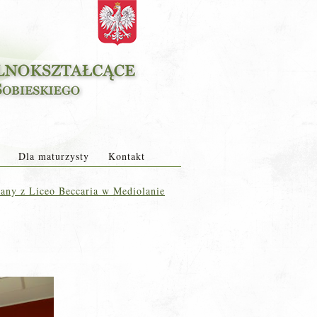
Dla maturzysty
Kontakt
any z Liceo Beccaria w Mediolanie