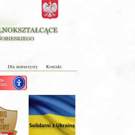
Dla maturzysty
Kontakt