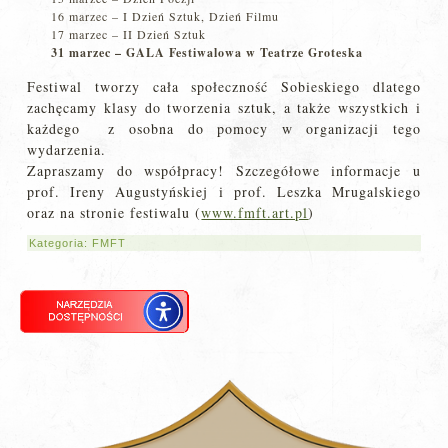
16 marzec – I Dzień Sztuk, Dzień Filmu
17 marzec – II Dzień Sztuk
31 marzec – GALA Festiwalowa w Teatrze Groteska
Festiwal tworzy cała społeczność Sobieskiego dlatego
zachęcamy klasy do tworzenia sztuk, a także wszystkich i
każdego z osobna do pomocy w organizacji tego
wydarzenia.
Zapraszamy do współpracy! Szczegółowe informacje u
prof. Ireny Augustyńskiej i prof. Leszka Mrugalskiego
oraz na stronie festiwalu (
www.fmft.art.pl
)
Kategoria:
FMFT