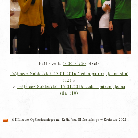
Full size is
1000 × 750
pixels
Trójmecz Sobieskich 15.01.2016 'Jeden patron, jedna siła'
(12)
»
«
Trójmecz Sobieskich 15.01.2016 'Jeden patron, jedna
siła' (10)
© II Liceum Ogólnokształcące im. Króla Jana III Sobieskiego w Krakowie 2022