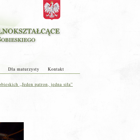
Dla maturzysty
Kontakt
ieskich „Jeden patron, jedna siła”