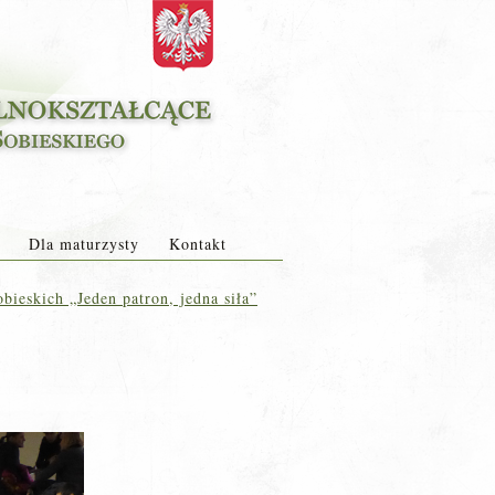
Dla maturzysty
Kontakt
ieskich „Jeden patron, jedna siła”