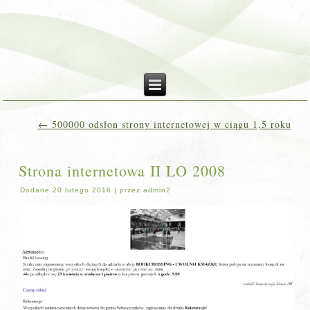
←
500000 odsłon strony internetowej w ciągu 1,5 roku
Strona internetowa II LO 2008
Dodane
20 lutego 2016
|
przez
admin2