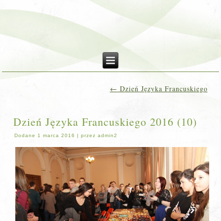
←
Dzień Języka Francuskiego
Dzień Języka Francuskiego 2016 (10)
Dodane
1 marca 2016
|
przez
admin2