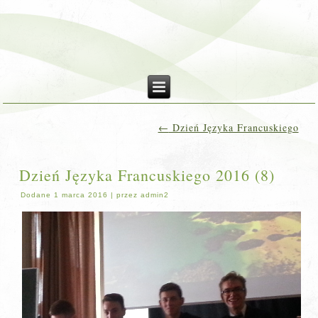
←
Dzień Języka Francuskiego
Dzień Języka Francuskiego 2016 (8)
Dodane
1 marca 2016
|
przez
admin2