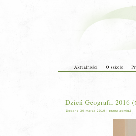
Aktualności
O szkole
Pr
Dzień Geografii 2016 (
Dodane
30 marca 2016
|
przez
admin2