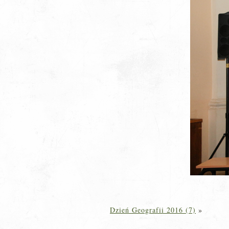
Dzień Geografii 2016 (7)
»