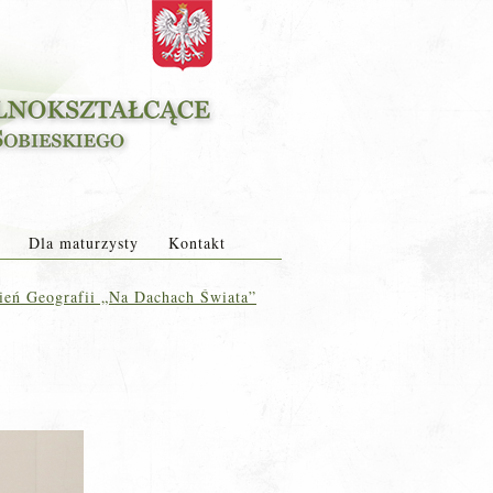
Dla maturzysty
Kontakt
eń Geografii „Na Dachach Świata”