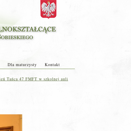
Dla maturzysty
Kontakt
eń Tańca 47 FMFT w szkolnej auli