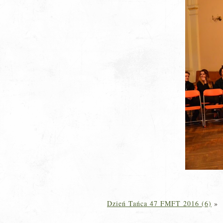
Dzień Tańca 47 FMFT 2016 (6)
»