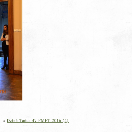
«
Dzień Tańca 47 FMFT 2016 (4)