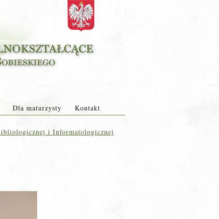
Dla maturzysty
Kontakt
bliologicznej i Informatologicznej