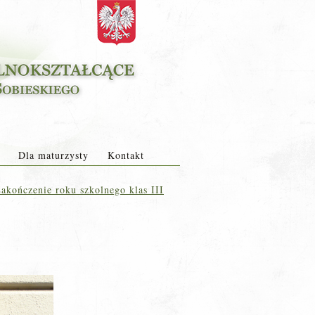
Dla maturzysty
Kontakt
akończenie roku szkolnego klas III