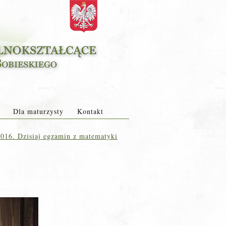
Dla maturzysty
Kontakt
016. Dzisiaj egzamin z matematyki