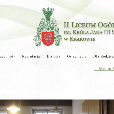
zedmioty
Rekrutacja
Historia
Osiągnięcia
Dla Rodzica
←
Matura 2