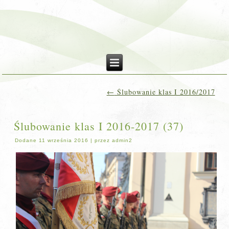
←
Ślubowanie klas I 2016/2017
Ślubowanie klas I 2016-2017 (37)
Dodane
11 września 2016
|
przez
admin2