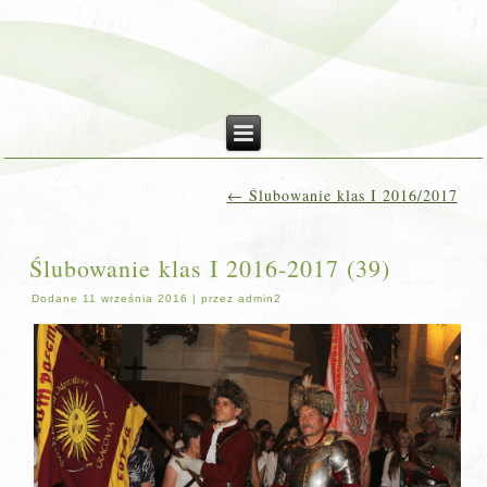
←
Ślubowanie klas I 2016/2017
Ślubowanie klas I 2016-2017 (39)
Dodane
11 września 2016
|
przez
admin2