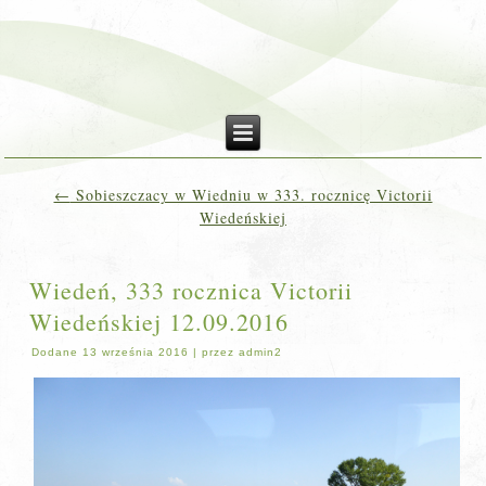
←
Sobieszczacy w Wiedniu w 333. rocznicę Victorii
Wiedeńskiej
Wiedeń, 333 rocznica Victorii
Wiedeńskiej 12.09.2016
Dodane
13 września 2016
|
przez
admin2