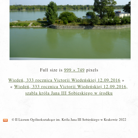
Full size is
999 × 749
pixels
Wiedeń, 333 rocznica Victorii Wiedeńskiej 12.09.2016
»
«
Wiedeń, 333 rocznica Victorii Wiedeńskiej 12.09.2016,
szabla króla Jana III Sobieskiego w środku
© II Liceum Ogólnokształcące im. Króla Jana III Sobieskiego w Krakowie 2022