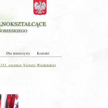
Dla maturzysty
Kontakt
33. rocznicę Victorii Wiedeńskiej