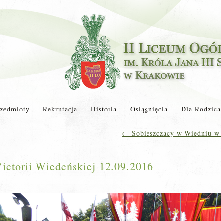
zedmioty
Rekrutacja
Historia
Osiągnięcia
Dla Rodzica
←
Sobieszczacy w Wiedniu w 3
ictorii Wiedeńskiej 12.09.2016