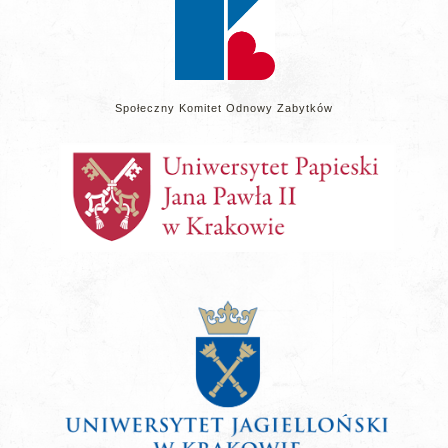
Społeczny Komitet Odnowy Zabytków