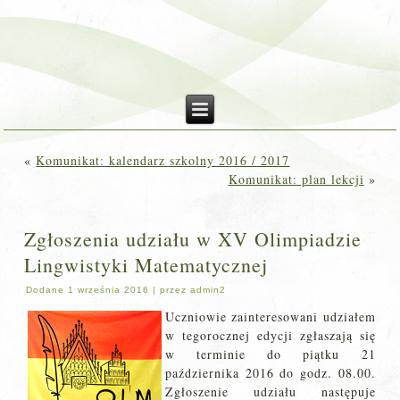
«
Komunikat: kalendarz szkolny 2016 / 2017
Komunikat: plan lekcji
»
Zgłoszenia udziału w XV Olimpiadzie
Lingwistyki Matematycznej
Dodane
1 września 2016
|
przez
admin2
Uczniowie zainteresowani udziałem
w tegorocznej edycji zgłaszają się
w terminie do piątku 21
października 2016 do godz. 08.00.
Zgłoszenie udziału następuje