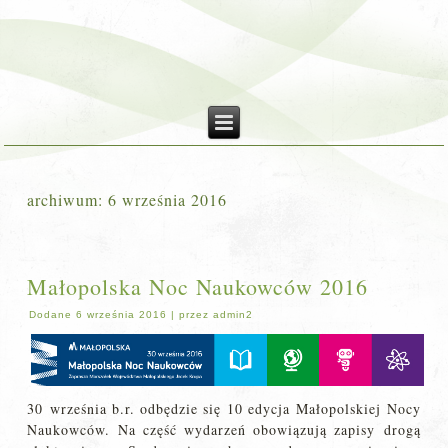
archiwum:
6 września 2016
Małopolska Noc Naukowców 2016
Dodane
6 września 2016
|
przez
admin2
30 września b.r. odbędzie się 10 edycja Małopolskiej Nocy
Naukowców. Na część wydarzeń obowiązują zapisy drogą