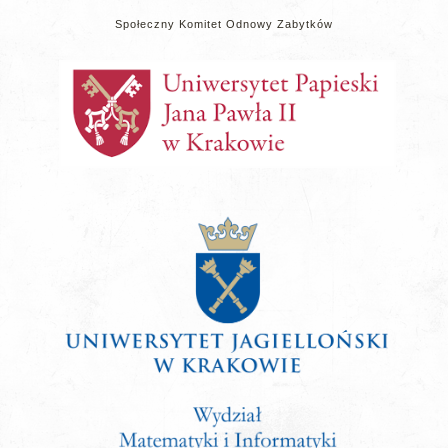
Społeczny Komitet Odnowy Zabytków