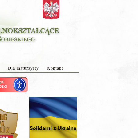
Dla maturzysty
Kontakt