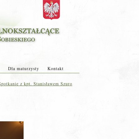
Dla maturzysty
Kontakt
potkanie z kpt. Stanisławem Szuro