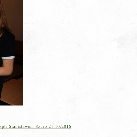
 kpt. Stanisławem Szuro 21.10.2016