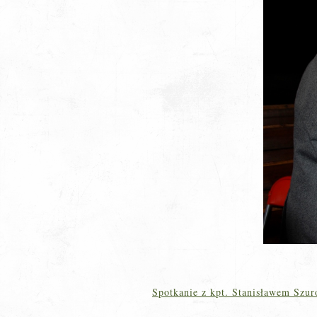
Spotkanie z kpt. Stanisławem Szur