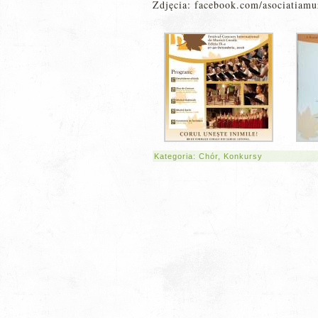
Zdjęcia: facebook.com/asociatiamu
Kategoria:
Chór
,
Konkursy