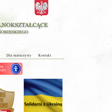
Dla maturzysty
Kontakt