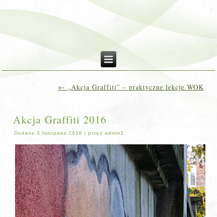
←
„Akcja Graffiti” – praktyczne lekcje WOK
Akcja Graffiti 2016
Dodane
3 listopada 2016
|
przez
admin2