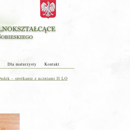
Dla maturzysty
Kontakt
udek – spotkanie z uczniami II LO