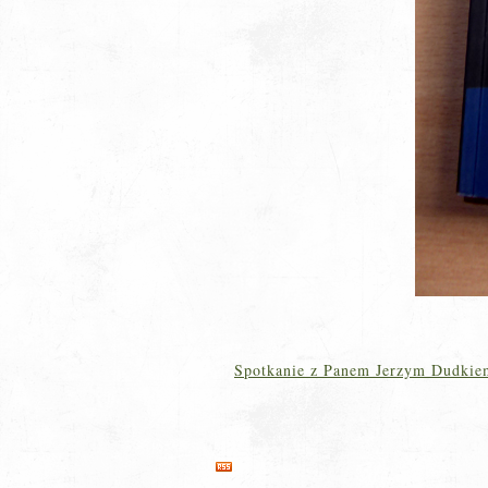
Spotkanie z Panem Jerzym Dudkie