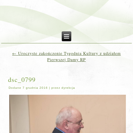
←
Uroczyste zakończenie Tygodnia Kultury z udziałem
Pierwszej Damy RP
dsc_0799
Dodane
7 grudnia 2016
|
przez
dyrekcja