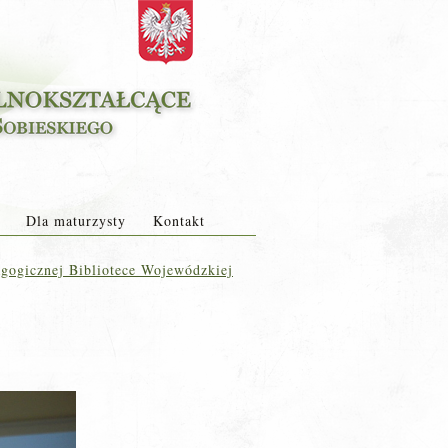
Dla maturzysty
Kontakt
gogicznej Bibliotece Wojewódzkiej