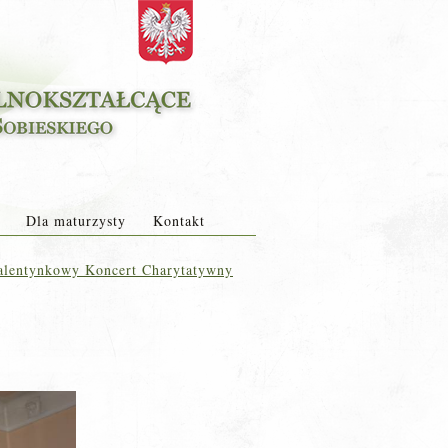
Dla maturzysty
Kontakt
lentynkowy Koncert Charytatywny