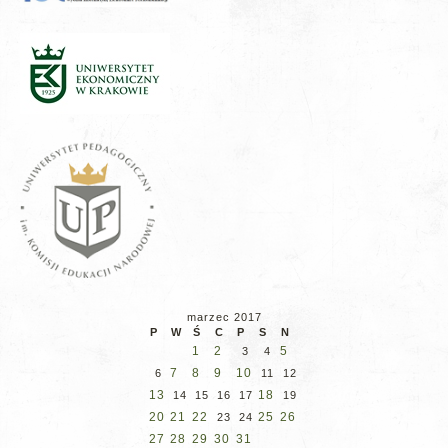
marzec 2017
P
W
Ś
C
P
S
N
1
2
5
3
4
7
8
9
10
6
11
12
13
18
14
15
16
17
19
20
21
22
25
26
23
24
27
28
29
30
31