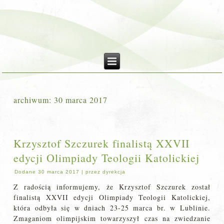
archiwum:
30 marca 2017
Krzysztof Szczurek finalistą XXVII
edycji Olimpiady Teologii Katolickiej
Dodane
30 marca 2017
|
przez
dyrekcja
Z radością informujemy, że Krzysztof Szczurek został
finalistą XXVII edycji Olimpiady Teologii Katolickiej,
która odbyła się w dniach 23-25 marca br. w Lublinie.
Zmaganiom olimpijskim towarzyszył czas na zwiedzanie