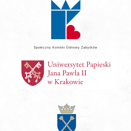
Społeczny Komitet Odnowy Zabytków