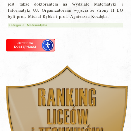
jest także doktorantem na Wydziale Matematyki i
Informatyki UJ. Organizatorami wyjścia ze strony II LO
byli prof. Michał Rybka i prof. Agnieszka Kozdęba.
Kategoria:
Matematyka