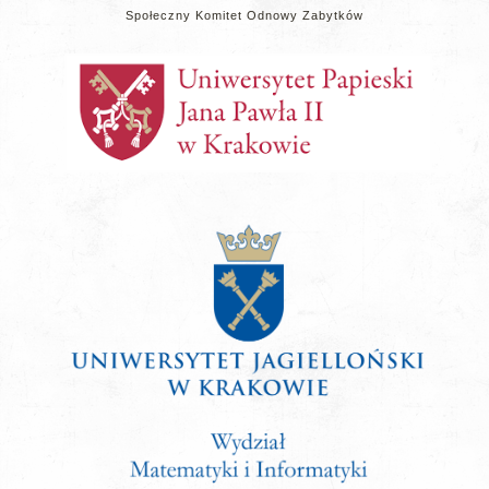
Społeczny Komitet Odnowy Zabytków