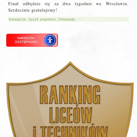
Finał odbędzie się za dwa tygodnie we Wrocławiu.
Serdecznie gratulujemy!
Kategoria:
Język angielski
,
Olimpiady