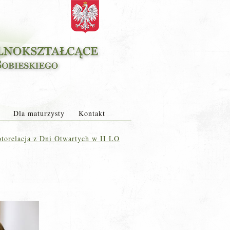
Dla maturzysty
Kontakt
torelacja z Dni Otwartych w II LO