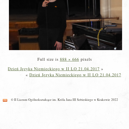
Full size is
888 × 666
pixels
Dzień Języka Niemieckiego w II LO 21.04.2017
»
«
Dzień Języka Niemieckiego w II LO 21.04.2017
© II Liceum Ogólnokształcące im. Króla Jana III Sobieskiego w Krakowie 2022