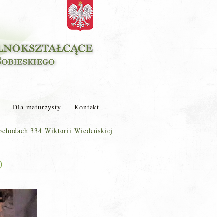
Dla maturzysty
Kontakt
bchodach 334 Wiktorii Wiedeńskiej
)