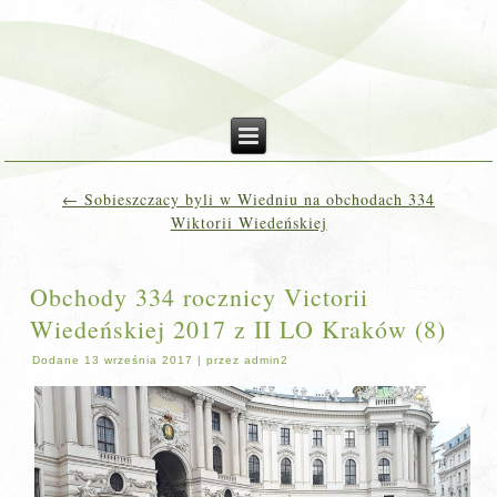
←
Sobieszczacy byli w Wiedniu na obchodach 334
Wiktorii Wiedeńskiej
Obchody 334 rocznicy Victorii
Wiedeńskiej 2017 z II LO Kraków (8)
Dodane
13 września 2017
|
przez
admin2