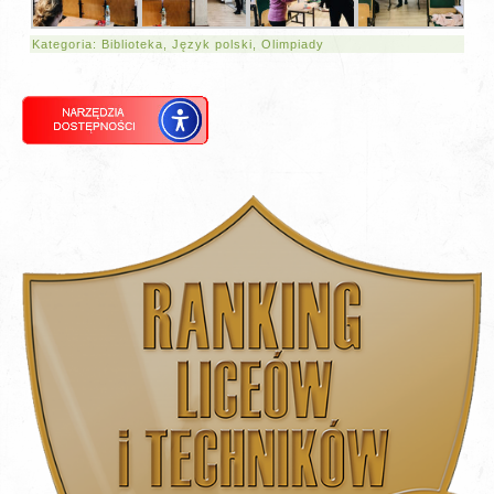
Kategoria:
Biblioteka
,
Język polski
,
Olimpiady