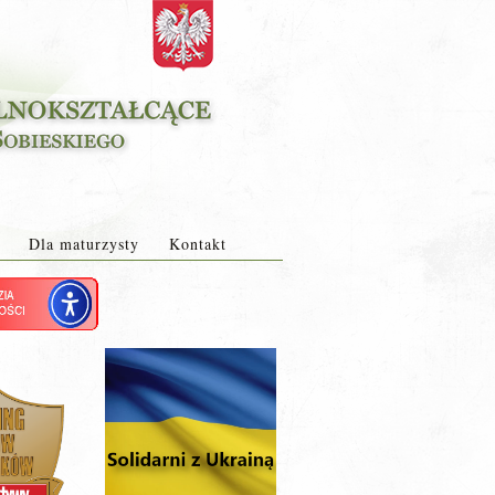
Dla maturzysty
Kontakt