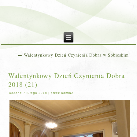
←
Walentynkowy Dzień Czynienia Dobra w Sobieskim
Walentynkowy Dzień Czynienia Dobra
2018 (21)
Dodane
7 lutego 2018
|
przez
admin2