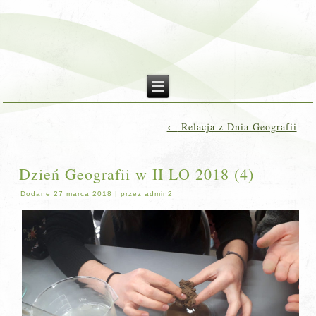
←
Relacja z Dnia Geografii
Dzień Geografii w II LO 2018 (4)
Dodane
27 marca 2018
|
przez
admin2