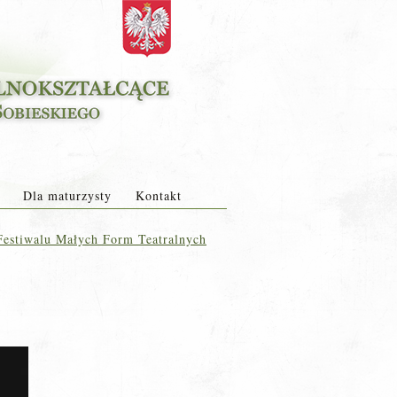
Dla maturzysty
Kontakt
Festiwalu Małych Form Teatralnych